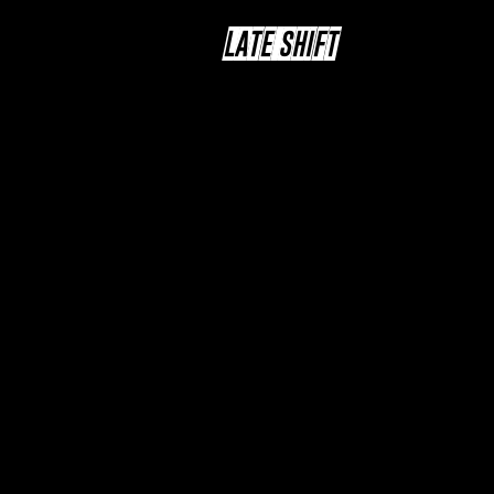
LATE SHIFT